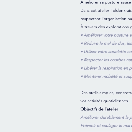
Améliorer sa posture assise 
Dans cet atelier Feldenkrais
respectant l’organisation na
À travers des explorations 
• Améliorer votre posture ass
• Réduire le mal de dos, les
• Utiliser votre squelette 
• Respecter les courbes nat
• Libérer la respiration en p
• Maintenir mobilité et so
Des outils simples, concrets
vos activités quotidiennes.
Objectifs de l’atelier
Améliorer durablement la p
Prévenir et soulager le mal