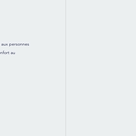
), aux personnes 
nfort au 