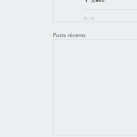
Posts récents