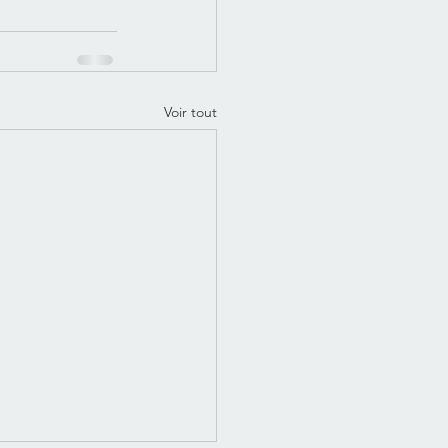
Voir tout