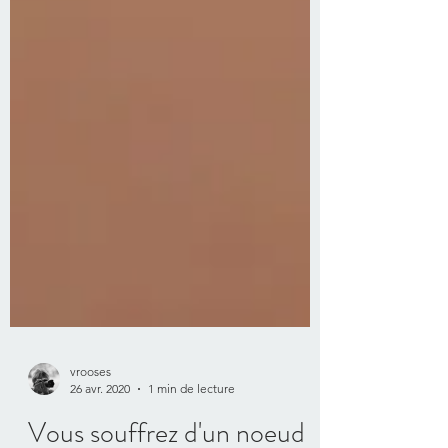
vrooses
26 avr. 2020
1 min de lecture