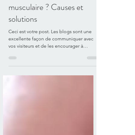
Vous souffrez d'un noeud
musculaire ? Causes et
solutions
Ceci est votre post. Les blogs sont une
excellente façon de communiquer avec
vos visiteurs et de les encourager à
revenir. Ils peuvent...