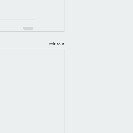
Voir tout