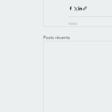
Posts récents