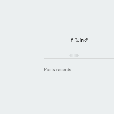
Posts récents