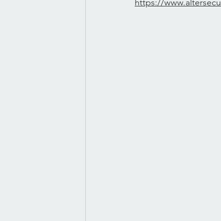
https://www.altersecu