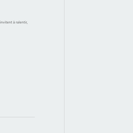
vitent à ralentir, 