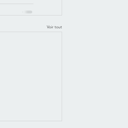
Voir tout