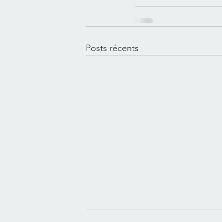
Posts récents