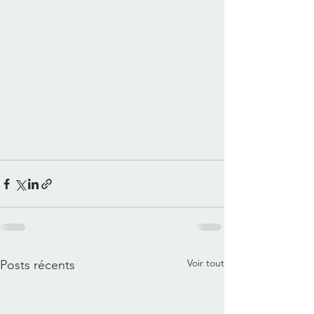
Voir tout
Posts récents