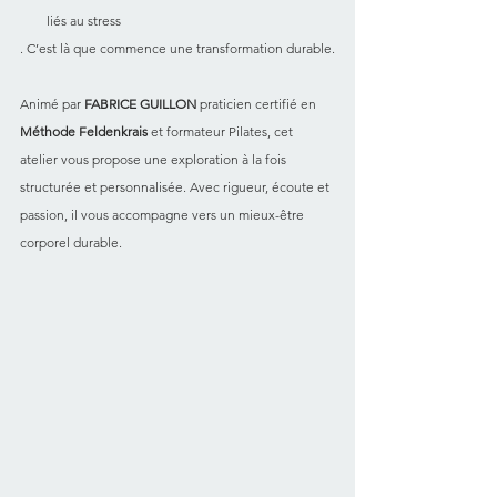
liés au stress
. C’est là que commence une transformation durable.
Animé par 
FABRICE GUILLON 
praticien certifié en 
Méthode Feldenkrais 
et formateur Pilates, cet 
atelier vous propose une exploration à la fois 
structurée et personnalisée. Avec rigueur, écoute et 
passion, il vous accompagne vers un mieux-être 
corporel durable.