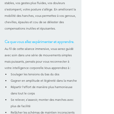
stables, vos gestes plus fluides, vos douleurs 
s’estompent, votre posture s’allège. En améliorant la 
mobilité des hanches, vous permettez à vos genoux, 
chevilles, épaules et cou de se délester des 
compensations inutiles et épuisantes.
Ce que vous allez expérimenter et apprendre.
Au fil de cette séance immersive, vous serez guidé 
avec soin dans une série de mouvements simples 
mais puissants, pensés pour vous reconnecter à 
votre intelligence corporelle.Vous apprendrez à :
Soulager les tensions du bas du dos
Gagner en amplitude et légèreté dans la marche
Répartir l’effort de manière plus harmonieuse 
dans tout le corps
Se relever, s’asseoir, monter des marches avec 
plus de facilité
Relâcher les schémas de maintien inconscients 