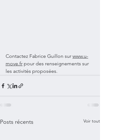
Contactez Fabrice Guillon sur 
www.u-
move.fr
 pour des renseignements sur 
les activités proposées.
Voir tout
Posts récents