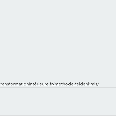
transformationintérieure.fr/methode-feldenkrais/