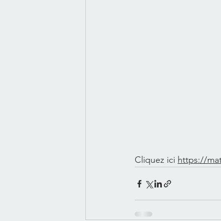
Cliquez ici 
https://ma