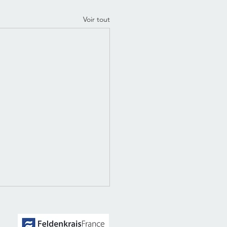
Voir tout