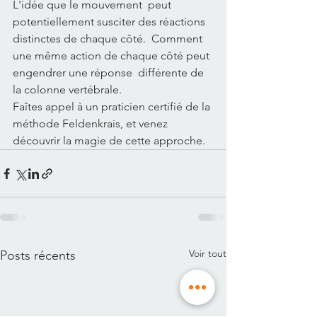
L'idée que le mouvement  peut 
potentiellement susciter des réactions 
distinctes de chaque côté.  Comment 
une même action de chaque côté peut 
engendrer une réponse  différente de 
la colonne vertébrale.
Faîtes appel à un praticien certifié de la 
méthode Feldenkrais, et venez 
découvrir la magie de cette approche.
Voir tout
Posts récents