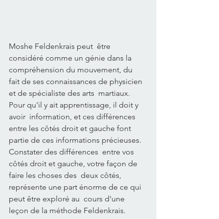
Moshe Feldenkrais peut  être 
considéré comme un génie dans la 
compréhension du mouvement, du  
fait de ses connaissances de physicien 
et de spécialiste des arts  martiaux.
Pour qu'il y ait apprentissage, il doit y 
avoir  information, et ces différences 
entre les côtés droit et gauche font  
partie de ces informations précieuses.
Constater des différences  entre vos 
côtés droit et gauche, votre façon de 
faire les choses des  deux côtés, 
représente une part énorme de ce qui 
peut être exploré au  cours d'une 
leçon de la méthode Feldenkrais. 